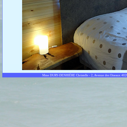
Mme DURY-DENHIÈRE Christelle - 2, Avenue des Oiseaux 40200 