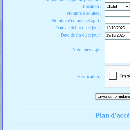
Location :
Nombre d'adultes :
Nombre d'enfants (et âge) :
Date de début du séjour :
Date de fin du séjour :
Votre message :
Vérification :
Plan d'accè